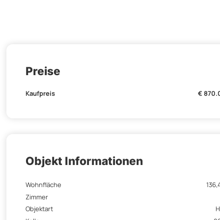
Preise
Kaufpreis
€ 870.
Objekt Informationen
Wohnfläche
136,
Zimmer
Objektart
H