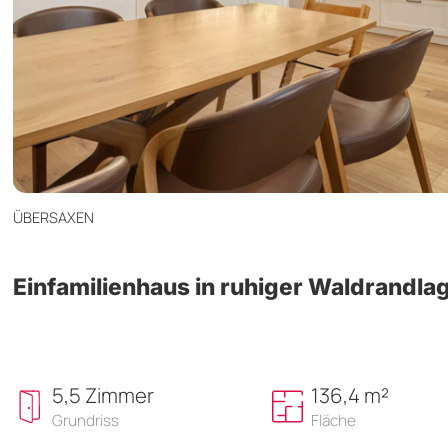
ÜBERSAXEN
Einfamilienhaus in ruhiger Waldrandla
5,5 Zimmer
136,4 m²
Grundriss
Fläche