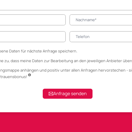
ene Daten für nächste Anfrage speichern.
me zu, dass meine Daten zur Bearbeitung an den jeweiligen Anbieter über
ungsmappe anhängen
und positiv unter allen Anfragen hervorstechen - si
ertrauensbonus!
Anfrage senden