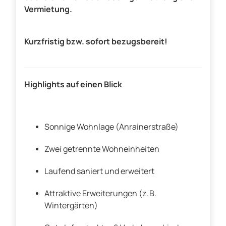
Vermietung.
Kurzfristig bzw. sofort bezugsbereit!
Highlights auf einen Blick
Sonnige Wohnlage (Anrainerstraße)
Zwei getrennte Wohneinheiten
Laufend saniert und erweitert
Attraktive Erweiterungen (z. B.
Wintergärten)