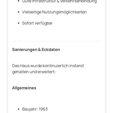
Gute Infrastruktur & Verkehrsanbindung
Vielseitige Nutzungsmöglichkeiten
Sofort verfügbar
Sanierungen & Eckdaten
Das Haus wurde kontinuierlich instand
gehalten und erweitert:
Allgemeines
Baujahr: 1963