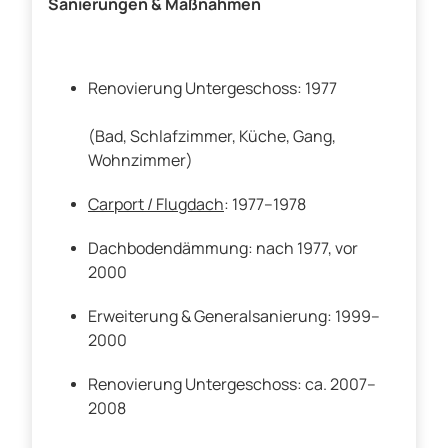
Sanierungen & Maßnahmen
Renovierung Untergeschoss: 1977
(Bad, Schlafzimmer, Küche, Gang,
Wohnzimmer)
Carport / Flugdach
: 1977–1978
Dachbodendämmung: nach 1977, vor
2000
Erweiterung & Generalsanierung: 1999–
2000
Renovierung Untergeschoss: ca. 2007–
2008