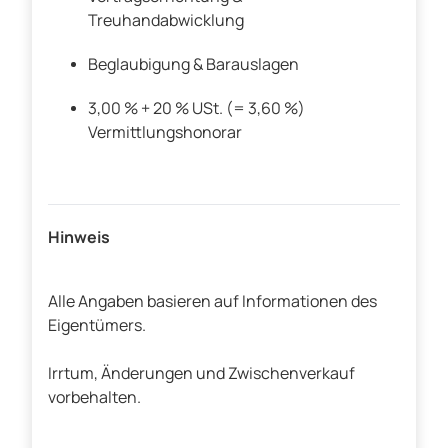
Treuhandabwicklung
Beglaubigung & Barauslagen
3,00 % + 20 % USt. (= 3,60 %)
Vermittlungshonorar
Hinweis
Alle Angaben basieren auf Informationen des
Eigentümers.
Irrtum, Änderungen und Zwischenverkauf
vorbehalten.