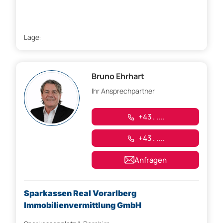
Lage:
Bruno Ehrhart
Ihr Ansprechpartner
+43 . ....
+43 . ....
Anfragen
Sparkassen Real Vorarlberg
Immobilienvermittlung GmbH