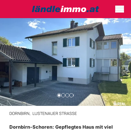
DORNBIRN,
LUSTENAUER STRASSE
Dornbirn-Schoren: Gepflegtes Haus mit viel