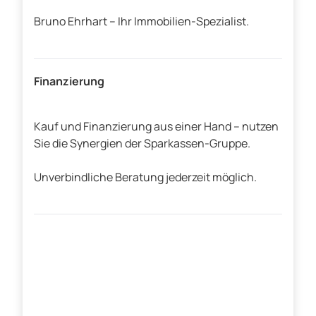
Bruno Ehrhart – Ihr Immobilien-Spezialist.
Finanzierung
Kauf und Finanzierung aus einer Hand – nutzen
Sie die Synergien der Sparkassen-Gruppe.
Unverbindliche Beratung jederzeit möglich.