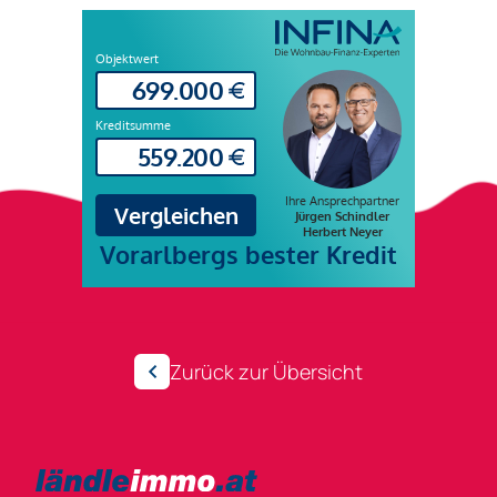
Zurück zur Übersicht