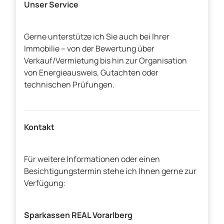
Unser Service
Gerne unterstütze ich Sie auch bei Ihrer
Immobilie – von der Bewertung über
Verkauf/Vermietung bis hin zur Organisation
von Energieausweis, Gutachten oder
technischen Prüfungen.
Kontakt
Für weitere Informationen oder einen
Besichtigungstermin stehe ich Ihnen gerne zur
Verfügung:
Sparkassen REAL Vorarlberg