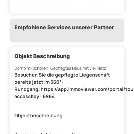
Empfohlene Services unserer Partner
Objekt Beschreibung
Dornbirn-Schoren: Gepflegtes Haus mit viel Platz
Besuchen Sie die gepflegte Liegenschaft
bereits jetzt im 360°-
Rundgang: https://app.immoviewer.com/portal/tou
accessKey=6964
Objektbeschreibung