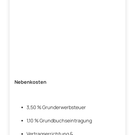
Nebenkosten
3,50 % Grunderwerbsteuer
1,10 % Grundbuchseintragung
Vertragserrichtung &