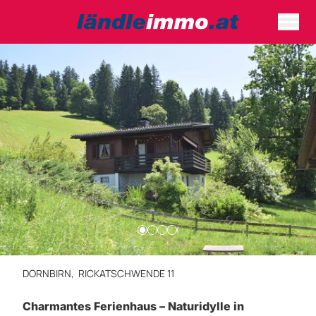
DORNBIRN,
RICKATSCHWENDE 11
Charmantes Ferienhaus – Naturidylle in