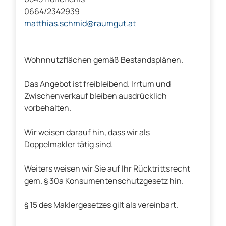
0664/2342939
matthias.schmid@raumgut.at
Wohnnutzflächen gemäß Bestandsplänen.
Das Angebot ist freibleibend. Irrtum und
Zwischenverkauf bleiben ausdrücklich
vorbehalten.
Wir weisen darauf hin, dass wir als
Doppelmakler tätig sind.
Weiters weisen wir Sie auf Ihr Rücktrittsrecht
gem. § 30a Konsumentenschutzgesetz hin.
§ 15 des Maklergesetzes gilt als vereinbart.