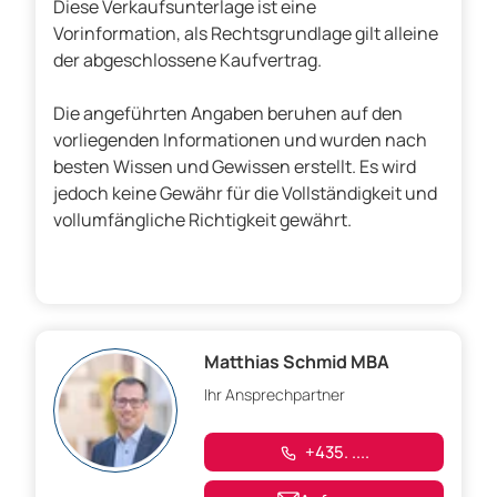
Diese Verkaufsunterlage ist eine
Vorinformation, als Rechtsgrundlage gilt alleine
der abgeschlossene Kaufvertrag.
Die angeführten Angaben beruhen auf den
vorliegenden Informationen und wurden nach
besten Wissen und Gewissen erstellt. Es wird
jedoch keine Gewähr für die Vollständigkeit und
vollumfängliche Richtigkeit gewährt.
Matthias Schmid MBA
Ihr Ansprechpartner
+435. ....