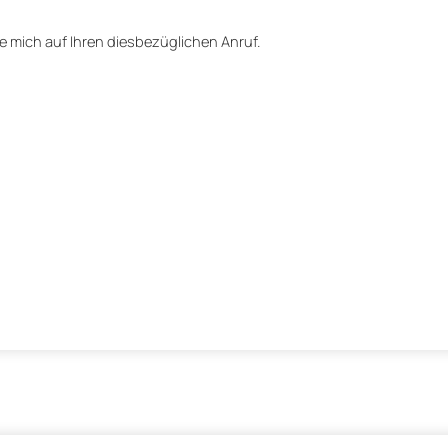
 mich auf Ihren diesbezüglichen Anruf.