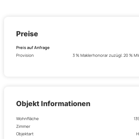
Preise
Preis auf Anfrage
Provision
3 % Maklerhonorar zuzügl. 20 % 
Objekt Informationen
Wohnfläche
13
Zimmer
Objektart
H