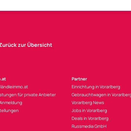
Zurück zur Übersicht
.at
Partner
 ländleimmo.at
Einrichtung in Vorarlberg
istungen für private Anbieter
Gebrauchtwagen in Vorarlber
 Anmeldung
Vorarlberg News
tellungen
Jobs in Vorarlberg
Deals in Vorarlberg
Russmedia GmbH