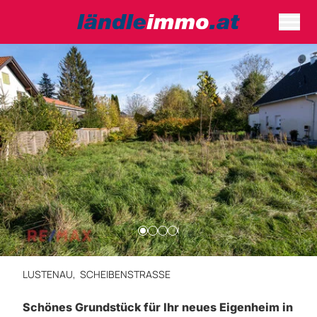
LUSTENAU,
SCHEIBENSTRASSE
Schönes Grundstück für Ihr neues Eigenheim in