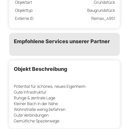
Objektart
Grundstück
Objekttyp
Baugrundstück
Externe ID
Remax_4951
Empfohlene Services unserer Partner
Objekt Beschreibung
Potential für schönes, neues Eigenheim
Gute Infrastruktur
Ruhige & zentrale Lage
Kleiner Bach in der Nähe
Wohnstraße wenig befahren
Gute Verbindungen
Gemütliche Spazierwege