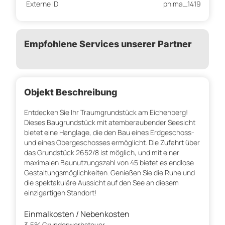
Externe ID
phima_1419
Empfohlene Services unserer Partner
Objekt Beschreibung
Entdecken Sie Ihr Traumgrundstück am Eichenberg!
Dieses Baugrundstück mit atemberaubender Seesicht
bietet eine Hanglage, die den Bau eines Erdgeschoss-
und eines Obergeschosses ermöglicht. Die Zufahrt über
das Grundstück 2652/8 ist möglich, und mit einer
maximalen Baunutzungszahl von 45 bietet es endlose
Gestaltungsmöglichkeiten. Genießen Sie die Ruhe und
die spektakuläre Aussicht auf den See an diesem
einzigartigen Standort!
Einmalkosten / Nebenkosten
3,5% Grunderwerbsteuer