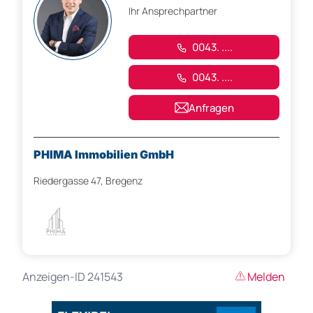
Ihr Ansprechpartner
0043. ....
0043. ....
Anfragen
PHIMA Immobilien GmbH
Riedergasse 47, Bregenz
Anzeigen-ID 241543
Melden