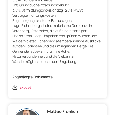
1,1% Grundbucheintragungsgebühr
3,0% Vermittlungsprovision zzgl. 20% MwSt.
Vertragserrichtungskosten
Beglaubigungskosten + Barauslagen
Lage:Eichenberg ist eine malerische Gemeinde in
Vorarlberg, Österreich, die auf einem sonnigen
Hochplateau liegt. Umgeben von grünen Wiesen und
Wäldern bietet Eichenberg atemberaubende Ausblicke
auf den Bodensee und die umliegenden Berge. Die
Gemeinde ist bekannt für ihre Ruhe,
Naturverbundenheit und die Vielzahl an
Wandermöglichkeiten in der Umgebung.
Angehängte Dokumente
Exposé
Matteo Fröhlich