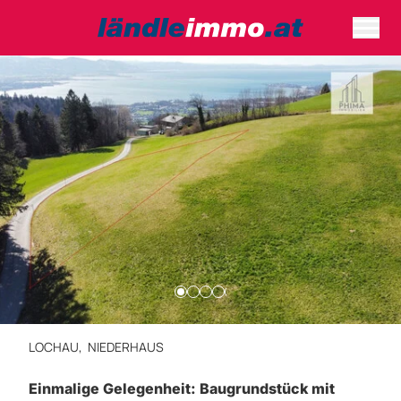
LOCHAU,
NIEDERHAUS
Einmalige Gelegenheit: Baugrundstück mit