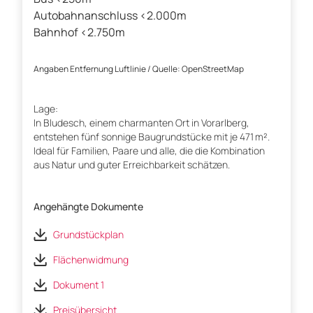
Autobahnanschluss <2.000m
Bahnhof <2.750m
Angaben Entfernung Luftlinie / Quelle: OpenStreetMap
Lage:
In Bludesch, einem charmanten Ort in Vorarlberg,
entstehen fünf sonnige Baugrundstücke mit je 471 m².
Ideal für Familien, Paare und alle, die die Kombination
aus Natur und guter Erreichbarkeit schätzen.
Angehängte Dokumente
Grundstückplan
Flächenwidmung
Dokument 1
Preisübersicht