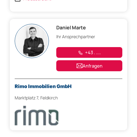
Daniel Marte
Ihr Ansprechpartner
+43 . ....
Anfragen
Rimo Immobilien GmbH
Marktplatz 7, Feldkirch