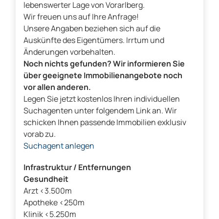
lebenswerter Lage von Vorarlberg.
Wir freuen uns auf Ihre Anfrage!
Unsere Angaben beziehen sich auf die
Auskünfte des Eigentümers. Irrtum und
Änderungen vorbehalten.
Noch nichts gefunden? Wir informieren Sie
über geeignete Immobilienangebote noch
vor allen anderen.
Legen Sie jetzt kostenlos Ihren individuellen
Suchagenten unter folgendem Link an. Wir
schicken Ihnen passende Immobilien exklusiv
vorab zu.
Suchagent anlegen
Infrastruktur / Entfernungen
Gesundheit
Arzt <3.500m
Apotheke <250m
Klinik <5.250m