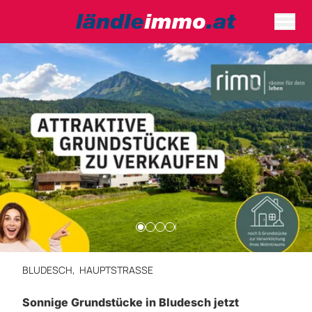
BLUDESCH,
HAUPTSTRASSE
Sonnige Grundstücke in Bludesch jetzt