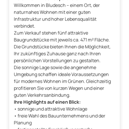
Willkommen in Bludesch – einem Ort, der
naturnahes Wohnen mit einer guten
Infrastruktur und hoher Lebensqualität
verbindet.
Zum Verkauf stehen fünf attraktive
Baugrundstücke mit jeweils ca. 471 m² Fläche.
Die Grundstücke bieten Ihnen die Möglichkeit,
Ihr zukünftiges Zuhause ganz nach Ihren
persönlichen Vorstellungen zu gestalten.
Die sonnige Lage sowie die angenehme
Umgebung schaffen ideale Voraussetzungen
für modernes Wohnen im Grünen. Gleichzeitig
profitieren Sie von kurzen Wegen und einer
guten Verkehrsanbindung.
Ihre Highlights auf einen Blick:
• sonnige und attraktive Wohnlage
• freie Wahl des Bauunternehmens und der
Planung