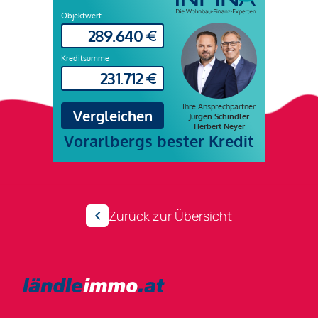
Zurück zur Übersicht