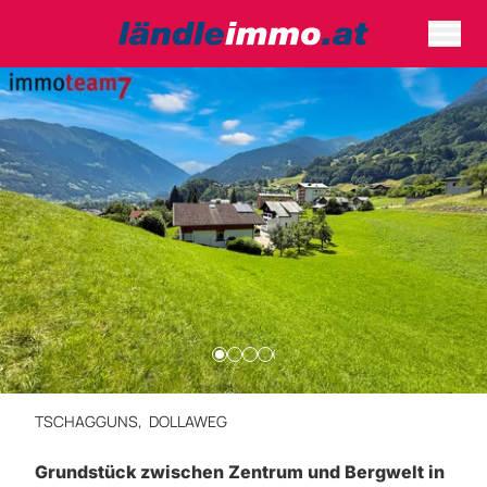
TSCHAGGUNS,
DOLLAWEG
Grundstück zwischen Zentrum und Bergwelt in