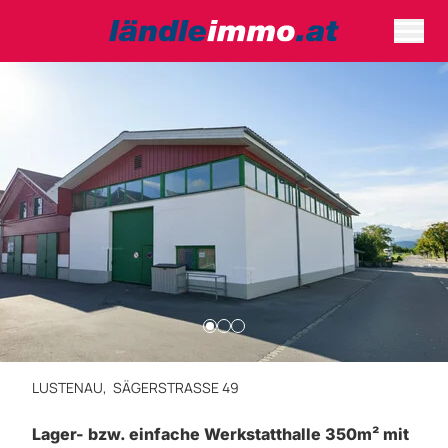
LUSTENAU,
SÄGERSTRASSE 49
Lager- bzw. einfache Werkstatthalle 350m² mit