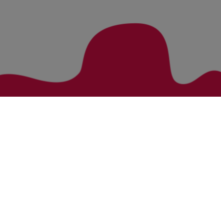
Zurück zur Übersicht