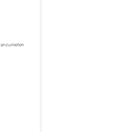
ch anzumieten