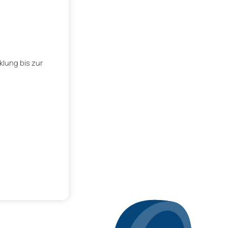
klung bis zur