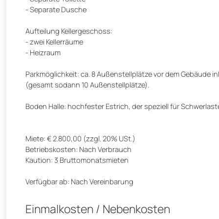
- Separate Dusche
Aufteilung Kellergeschoss:
- zwei Kellerräume
- Heizraum
Parkmöglichkeit: ca. 8 Außenstellplätze vor dem Gebäude ink
(gesamt sodann 10 Außenstellplätze).
Boden Halle: hochfester Estrich, der speziell für Schwerlast
Miete: € 2.800,00 (zzgl. 20% USt.)
Betriebskosten: Nach Verbrauch
Kaution: 3 Bruttomonatsmieten
Verfügbar ab: Nach Vereinbarung
Einmalkosten / Nebenkosten