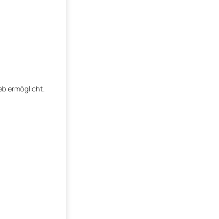
eb ermöglicht.