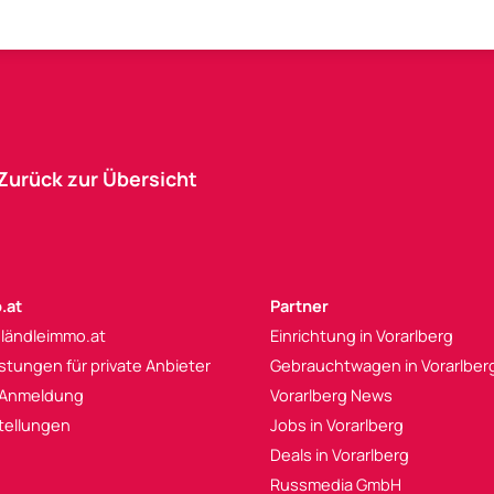
Zurück zur Übersicht
.at
Partner
 ländleimmo.at
Einrichtung in Vorarlberg
istungen für private Anbieter
Gebrauchtwagen in Vorarlber
 Anmeldung
Vorarlberg News
tellungen
Jobs in Vorarlberg
Deals in Vorarlberg
Russmedia GmbH