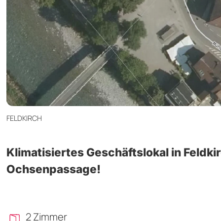
FELDKIRCH
Klimatisiertes Geschäftslokal in Feldki
Ochsenpassage!
2 Zimmer