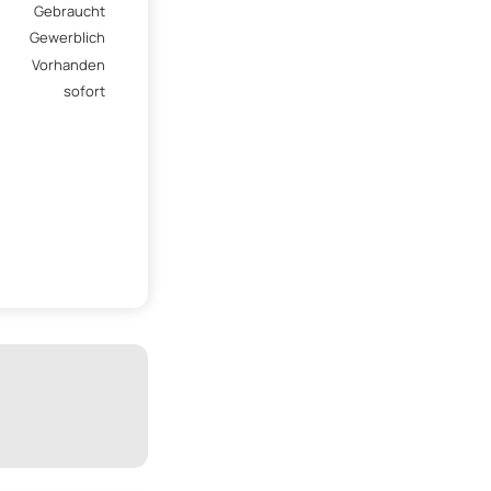
Gebraucht
Gewerblich
Vorhanden
sofort