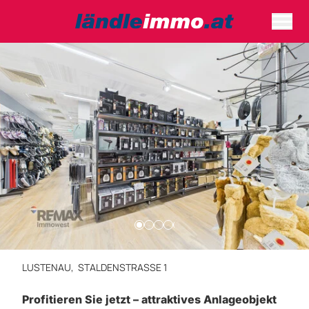
LUSTENAU,
STALDENSTRASSE 1
Profitieren Sie jetzt – attraktives Anlageobjekt