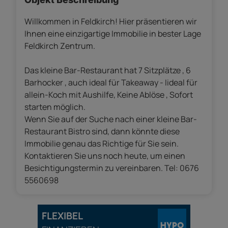
Willkommen in Feldkirch! Hier präsentieren wir
Ihnen eine einzigartige Immobilie in bester Lage
Feldkirch Zentrum.
Das kleine Bar-Restaurant hat 7 Sitzplätze , 6
Barhocker , auch ideal für Takeaway - Iideal für
allein-Koch mit Aushilfe, Keine Ablöse , Sofort
starten möglich.
Wenn Sie auf der Suche nach einer kleine Bar-
Restaurant Bistro sind, dann könnte diese
Immobilie genau das Richtige für Sie sein.
Kontaktieren Sie uns noch heute, um einen
Besichtigungstermin zu vereinbaren. Tel: 0676
5560698
FLEXIBEL