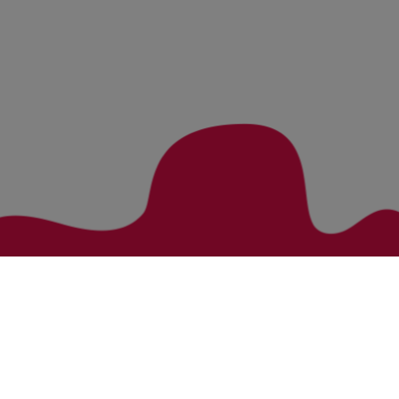
Zurück zur Übersicht