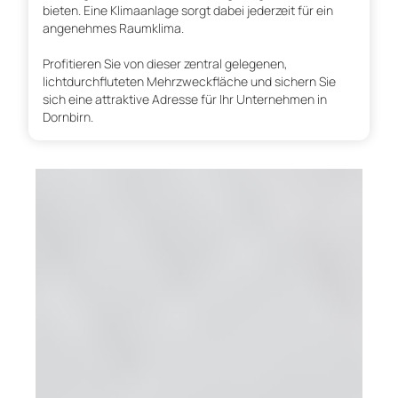
bieten. Eine Klimaanlage sorgt dabei jederzeit für ein
angenehmes Raumklima.
Profitieren Sie von dieser zentral gelegenen,
lichtdurchfluteten Mehrzweckfläche und sichern Sie
sich eine attraktive Adresse für Ihr Unternehmen in
Dornbirn.