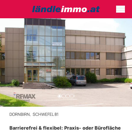
DORNBIRN,
SCHWEFEL 81
Barrierefrei & flexibel: Praxis- oder Bürofläche