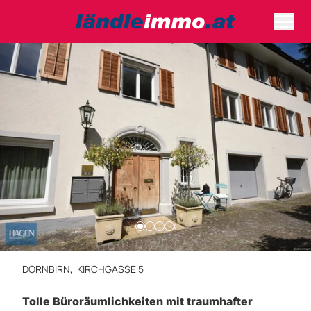
DORNBIRN,
KIRCHGASSE 5
Tolle Büroräumlichkeiten mit traumhafter