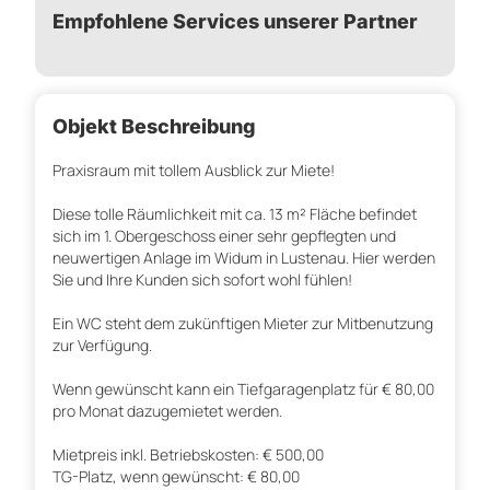
Empfohlene Services unserer Partner
Objekt Beschreibung
Praxisraum mit tollem Ausblick zur Miete!
Diese tolle Räumlichkeit mit ca. 13 m² Fläche befindet
sich im 1. Obergeschoss einer sehr gepflegten und
neuwertigen Anlage im Widum in Lustenau. Hier werden
Sie und Ihre Kunden sich sofort wohl fühlen!
Ein WC steht dem zukünftigen Mieter zur Mitbenutzung
zur Verfügung.
Wenn gewünscht kann ein Tiefgaragenplatz für € 80,00
pro Monat dazugemietet werden.
Mietpreis inkl. Betriebskosten: € 500,00
TG-Platz, wenn gewünscht: € 80,00