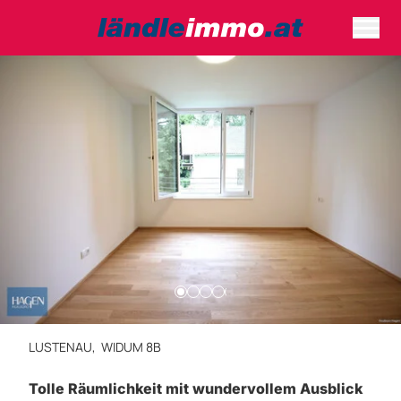
LUSTENAU,
WIDUM 8B
Tolle Räumlichkeit mit wundervollem Ausblick