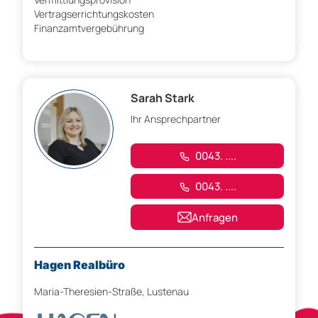
Vertragserrichtungskosten
Finanzamtvergebührung
Sarah Stark
Ihr Ansprechpartner
0043. ....
0043. ....
Anfragen
Hagen Realbüro
Maria-Theresien-Straße, Lustenau