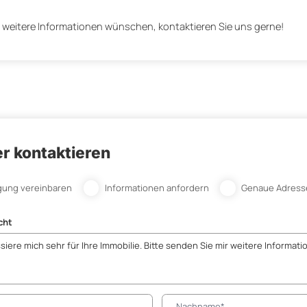
 weitere Informationen wünschen, kontaktieren Sie uns gerne!
r kontaktieren
gung vereinbaren
Informationen anfordern
Genaue Adress
cht