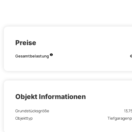
Preise
Gesamtbelastung
Objekt Informationen
Grundstücksgröße
13,7
Objekttyp
Tiefgaragenp