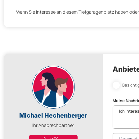
Wenn Sie Interesse an diesem Tiefgaragenplatz haben oder
Anbiete
Besichti
Meine Nachri
Michael Hechenberger
Ihr Ansprechpartner
+430. ....