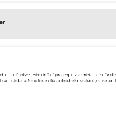
er
luss in Rankweil, wird ein Tiefgaragenplatz vermietet. Ideal für alle
In unmittelbarer Nähe finden Sie zahlreiche Einkaufsmöglichkeiten,