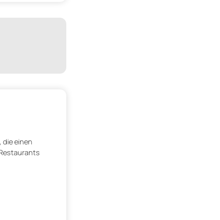
, die einen
 Restaurants