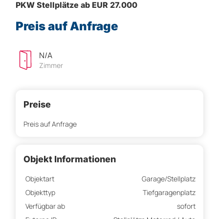
PKW Stellplätze ab EUR 27.000
Preis auf Anfrage
N/A
Zimmer
Preise
Preis auf Anfrage
Objekt Informationen
Objektart
Garage/Stellplatz
Objekttyp
Tiefgaragenplatz
Verfügbar ab
sofort