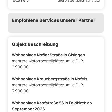
Externe ID
Stellplätze Motorrad / Auto
Empfohlene Services unserer Partner
Objekt Beschreibung
Wohnanlage Nofler Straße in Gisingen
mehrere Motorradstellplätze um je EUR
2.900,00
Wohnanlage Kreuzbergstraße in Nofels
mehrere Motorradstellplätze um je EUR
3.900,00
Wohnanlage Kapfstraße 56 in Feldkirch ab
September 2026