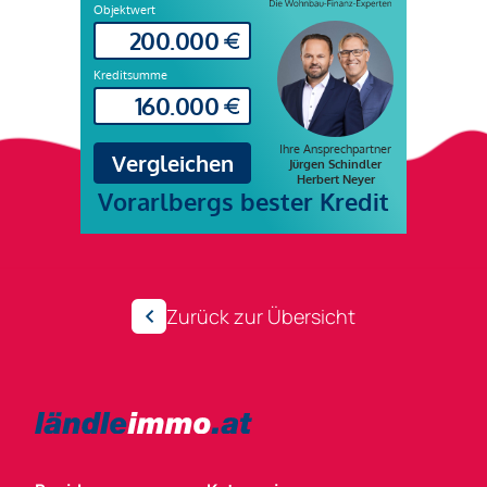
Zurück zur Übersicht