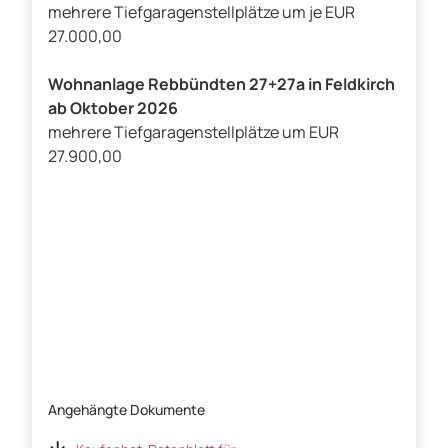
mehrere Tiefgaragenstellplätze um je EUR
27.000,00
Wohnanlage Rebbündten 27+27a in Feldkirch
ab Oktober 2026
mehrere Tiefgaragenstellplätze um EUR
27.900,00
Angehängte Dokumente