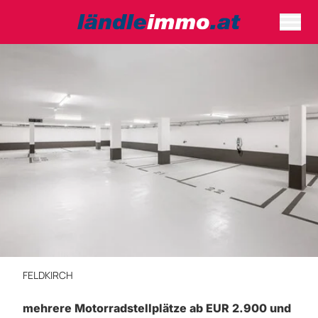
FELDKIRCH
mehrere Motorradstellplätze ab EUR 2.900 und