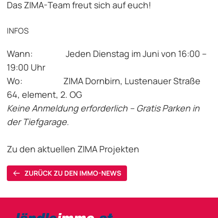
Das ZIMA-Team freut sich auf euch!
INFOS
Wann: Jeden Dienstag im Juni von 16:00 –
19:00 Uhr
Wo: ZIMA Dornbirn, Lustenauer Straße
64, element, 2. OG
Keine Anmeldung erforderlich – Gratis Parken in
der Tiefgarage.
Zu den aktuellen ZIMA Projekten
ZURÜCK ZU DEN IMMO-NEWS