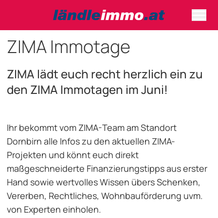
ZIMA Immotage
ZIMA lädt euch recht herzlich ein zu
den ZIMA Immotagen im Juni!
Ihr bekommt vom ZIMA-Team am Standort
Dornbirn alle Infos zu den aktuellen ZIMA-
Projekten und könnt euch direkt
maßgeschneiderte Finanzierungstipps aus erster
Hand sowie wertvolles Wissen übers Schenken,
Vererben, Rechtliches, Wohnbauförderung uvm.
von Experten einholen.