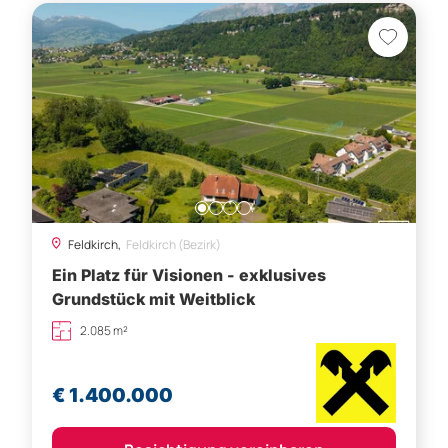
Feldkirch,
Feldkirch (Bezirk)
Ein Platz für Visionen - exklusives
Grundstück mit Weitblick
2.085 m²
€ 1.400.000