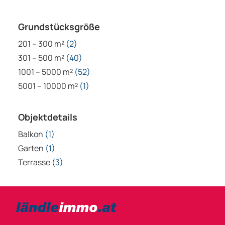
Grundstücksgröße
201 – 300 m²
(2)
301 – 500 m²
(40)
1001 – 5000 m²
(52)
5001 – 10000 m²
(1)
Objektdetails
Balkon
(1)
Garten
(1)
Terrasse
(3)