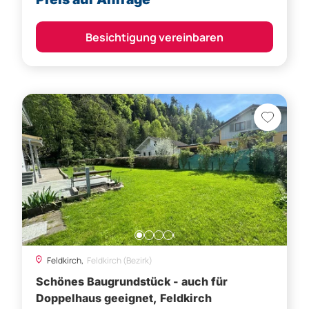
Besichtigung vereinbaren
Feldkirch,
Feldkirch (Bezirk)
Schönes Baugrundstück - auch für
Doppelhaus geeignet, Feldkirch