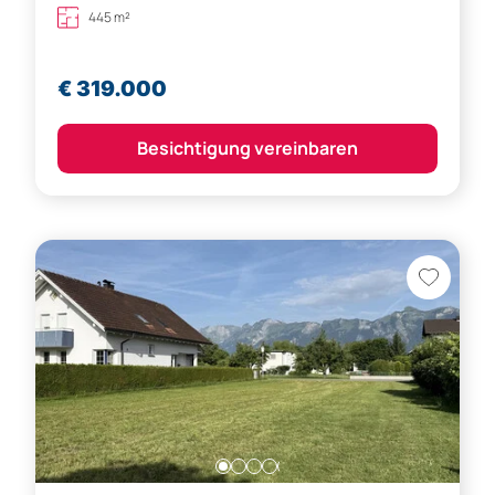
445 m²
€ 319.000
Besichtigung vereinbaren