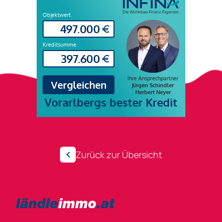
Zurück zur Übersicht