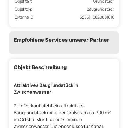
Objektart
Grundstück
Objekttyp
Baugrundstück
Externe ID
52851_0020001610
Empfohlene Services unserer Partner
Objekt Beschreibung
Attraktives Baugrundstück in
Zwischenwasser
Zum Verkauf steht ein attraktives
Baugrundstück mit einer Größe von ca. 700 m²
im Ortsteil Muntlix der Gemeinde
Zwischenwasser. Die Anschlüsse für Kanal,