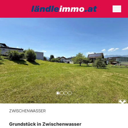
ZWISCHENWASSER
Grundstück in Zwischenwasser