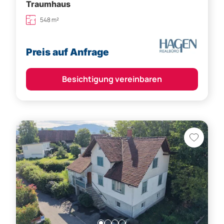
Traumhaus
548 m²
Preis auf Anfrage
Besichtigung vereinbaren