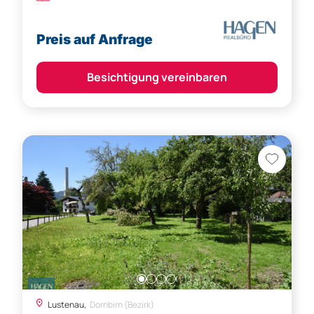
Preis auf Anfrage
Besichtigung vereinbaren
Lustenau,
Dornbirn (Bezirk)