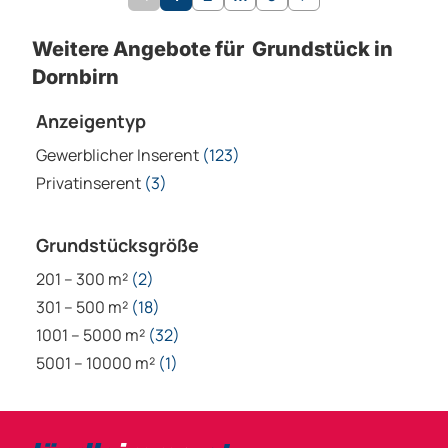
Weitere Angebote für Grundstück in
Dornbirn
Anzeigentyp
Gewerblicher Inserent
(123)
Privatinserent
(3)
Grundstücksgröße
201 – 300 m²
(2)
301 – 500 m²
(18)
1001 – 5000 m²
(32)
5001 – 10000 m²
(1)