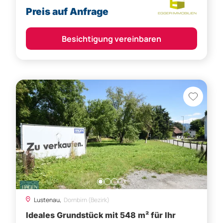
Preis auf Anfrage
Besichtigung vereinbaren
Lustenau,
Dornbirn (Bezirk)
Ideales Grundstück mit 548 m² für Ihr