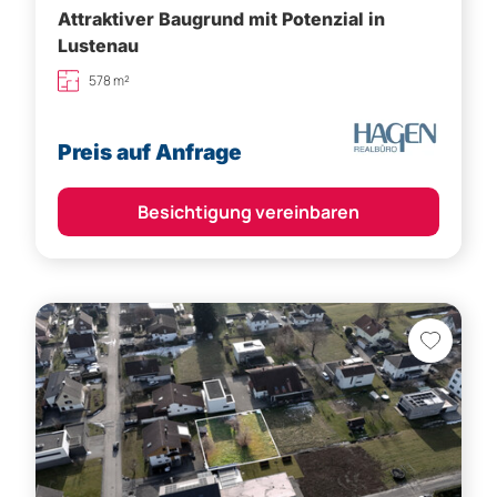
Attraktiver Baugrund mit Potenzial in
Lustenau
578 m²
Preis auf Anfrage
Besichtigung vereinbaren