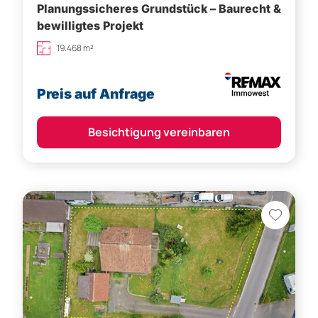
Planungssicheres Grundstück – Baurecht &
bewilligtes Projekt
19.468 m²
Preis auf Anfrage
Besichtigung vereinbaren