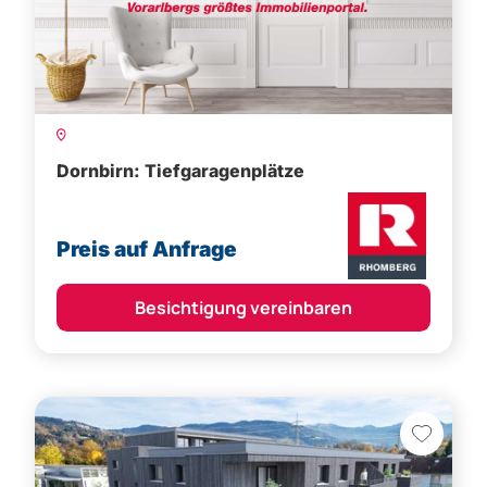
Dornbirn: Tiefgaragenplätze
Preis auf Anfrage
Besichtigung vereinbaren