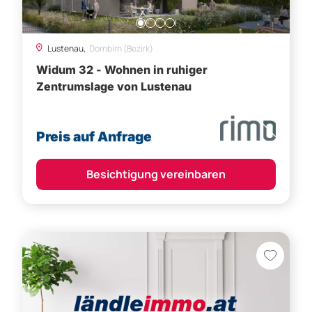
Zentrumslage von Lustenau
Preis auf Anfrage
Besichtigung vereinbaren