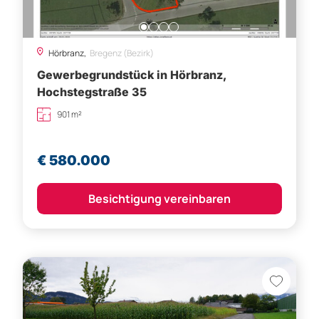
Gewerbegrundstück in Hörbranz,
Hochstegstraße 35
901 m²
€ 580.000
Besichtigung vereinbaren