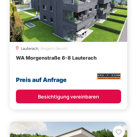
Lauterach,
Bregenz (Bezirk)
WA Morgenstraße 6-8 Lauterach
Preis auf Anfrage
Besichtigung vereinbaren