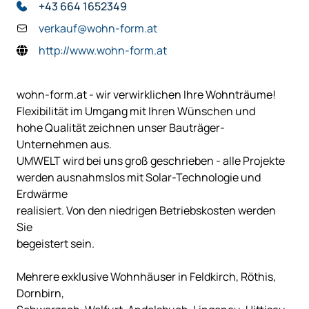
+43 664 1652349
verkauf@wohn-form.at
http://www.wohn-form.at
wohn-form.at - wir verwirklichen Ihre Wohnträume!
Flexibilität im Umgang mit Ihren Wünschen und
hohe Qualität zeichnen unser Bauträger-
Unternehmen aus.
UMWELT wird bei uns groß geschrieben - alle Projekte
werden ausnahmslos mit Solar-Technologie und
Erdwärme
realisiert. Von den niedrigen Betriebskosten werden
Sie
begeistert sein.
Mehrere exklusive Wohnhäuser in Feldkirch, Röthis,
Dornbirn,