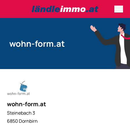
wohn-form.at
wohn-form.at
Steinebach 3
6850 Dornbirn