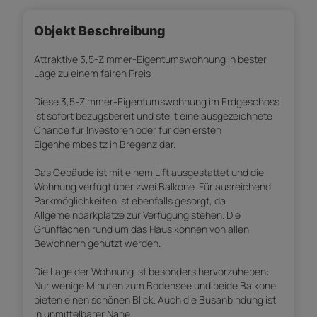
Objekt Beschreibung
Attraktive 3,5-Zimmer-Eigentumswohnung in bester
Lage zu einem fairen Preis
Diese 3,5-Zimmer-Eigentumswohnung im Erdgeschoss
ist sofort bezugsbereit und stellt eine ausgezeichnete
Chance für Investoren oder für den ersten
Eigenheimbesitz in Bregenz dar.
Das Gebäude ist mit einem Lift ausgestattet und die
Wohnung verfügt über zwei Balkone. Für ausreichend
Parkmöglichkeiten ist ebenfalls gesorgt, da
Allgemeinparkplätze zur Verfügung stehen. Die
Grünflächen rund um das Haus können von allen
Bewohnern genutzt werden.
Die Lage der Wohnung ist besonders hervorzuheben:
Nur wenige Minuten zum Bodensee und beide Balkone
bieten einen schönen Blick. Auch die Busanbindung ist
in unmittelbarer Nähe.