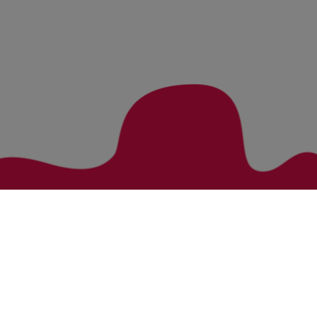
Zurück zur Übersicht