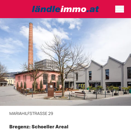
MARIAHILFSTRASSE 29
Bregenz: Schoeller Areal