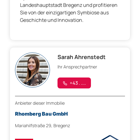
Landeshauptstadt Bregenz und profitieren
Sie von der einzigartigen Symbiose aus
Geschichte und Innovation.
Sarah Ahrenstedt
Ihr Ansprechpartner
+43 . ....
Anbieter dieser Immobilie
Rhomberg Bau GmbH
Mariahilfstraße 29, Bregenz