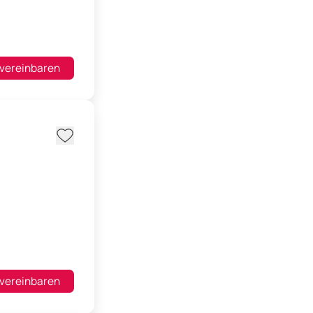
 vereinbaren
 vereinbaren