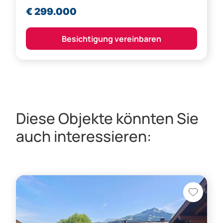
€ 299.000
Besichtigung vereinbaren
Diese Objekte könnten Sie
auch interessieren: