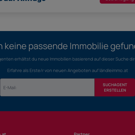
 keine passende Immobilie gefu
nten erhältst du neue Immobilien basierend auf dieser Suche dir
Erfahre als Erste/r von neuen Angeboten auf ländleimmo.at
SUCHAGENT
ERSTELLEN
.at
Partner