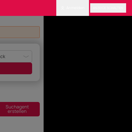
Anmelden
ANZEIGE SCHALTEN
Suchagent
erstellen