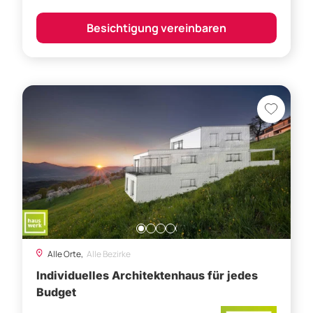
Alle Orte,
Alle Bezirke
Individuelles Architektenhaus für jedes
Budget