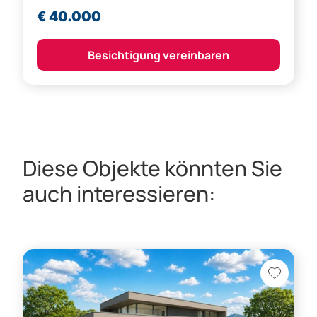
€ 40.000
Besichtigung vereinbaren
Diese Objekte könnten Sie
auch interessieren: