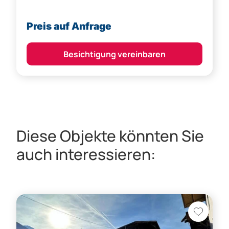
Preis auf Anfrage
Besichtigung vereinbaren
Diese Objekte könnten Sie
auch interessieren: