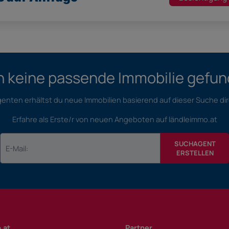
 keine passende Immobilie gefu
nten erhältst du neue Immobilien basierend auf dieser Suche dir
Erfahre als Erste/r von neuen Angeboten auf ländleimmo.at
SUCHAGENT
ERSTELLEN
.at
Partner