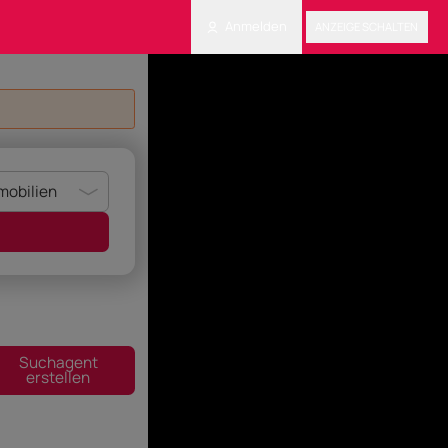
Anmelden
ANZEIGE SCHALTEN
Suchagent
erstellen