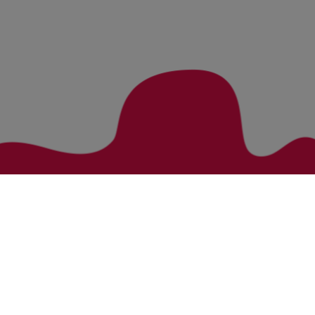
Zurück zur Übersicht