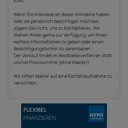
EUR).
Wenn Sie Interesse an dieser Immobilie haben
oder sie persönlich besichtigen möchten,
zögern Sie nicht, uns zu kontaktieren. Wir
stehen Ihnen gerne zur Verfügung, um Ihnen
weitere Informationen zu geben oder einen
Besichtigungstermin zu vereinbaren.
Der Verkauf findet im Bestbieterverfahren statt
und ist Provisionsfrei (ohne Makler!)
Wir bitten Makler auf eine Kontaktaufnahme zu
verzichten.
FLEXIBEL
FINANZIEREN