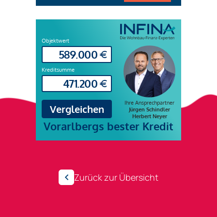
Zurück zur Übersicht