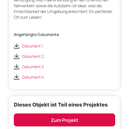
Nahverkehr sowie die Autobahn ist ideal, was die
Erreichbarkeit der Umgebung erleichtert. Ein perfekter
Ort zum Leben!
Angehängte Dokumente
Dokument 1
Dokument 2
Dokument 3
Dokument 4
Dieses Objekt ist Teil eines Projektes
Zum Projekt