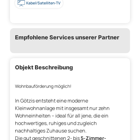
Kabel/Satelliten-TV
Empfohlene Services unserer Partner
Objekt Beschreibung
Wohnbauförderung möglich!
In Götzis entsteht eine moderne
Kleinwohnanlage mit insgesamt nur zehn
Wohneinheiten – ideal für all jene, die ein
hochwertiges, ruhiges und zugleich
nachhaltiges Zuhause suchen.
Die gut geschnittenen 2- bis
5-Zimmer-