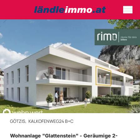
GÖTZIS,
KALKOFENWEG24 B+C
Wohnanlage "Glattenstein" - Geräumige 2-