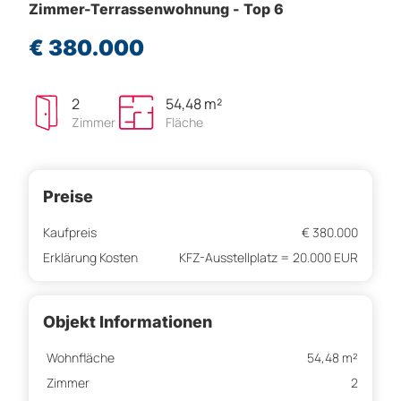
Zimmer-Terrassenwohnung - Top 6
€ 380.000
2
54,48 m²
Zimmer
Fläche
Preise
Kaufpreis
€ 380.000
Erklärung Kosten
KFZ-Ausstellplatz = 20.000 EUR
Objekt Informationen
Wohnfläche
54,48 m²
Zimmer
2