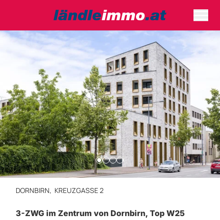
DORNBIRN,
KREUZGASSE 2
3-ZWG im Zentrum von Dornbirn, Top W25