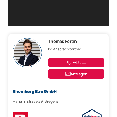
Thomas Fortin
Ihr Ansprechpartner
+43 . ....
Anfragen
Rhomberg Bau GmbH
Mariahilfstraße 29, Bregenz