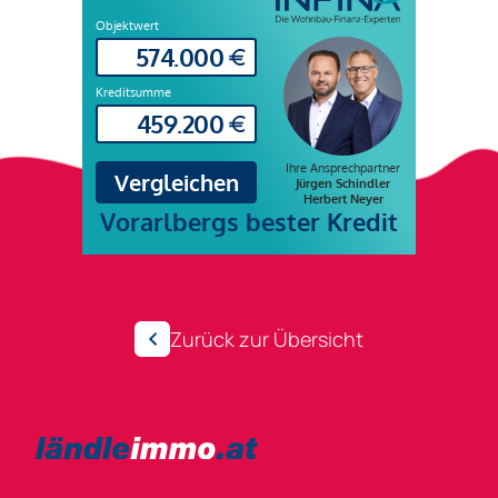
Zurück zur Übersicht