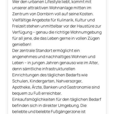
Wer den urbanen Lifestyle liebt, kommt mit
unserer attraktiven Wohnanlage mitten im
Zentrum von Dornbirn voll auf seine Kosten.
Vielfältige Angebote für Kulinarik, Kultur und
Freizeit stehen unmittelbar vor der Haustüre zur
Verfügung – genau die richtige Wohnumgebung
für all jene, die das Leben gerne in vollen Zügen
genießen!
Der zentrale Standort ermöglicht ein
angenehmes und nachhaltiges Wohnen und
Leben – in jungen Jahren genauso wie im Alter,
denn sämtliche infrastrukturellen
Einrichtungen des täglichen Bedarfs wie
Schulen, Kindergarten, Nahversorger,
Apotheke, Ärzte, Banken und Gastronomie sind
bequem zu Fuß erreichbar.
Einkaufsmöglichkeiten für den täglichen Bedarf
befinden sich in direkter Umgebung. Die
beliebte und belebte Fußgängerzone ist