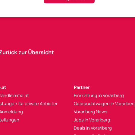
Zurück zur Übersicht
.at
Partner
 ländleimmo.at
Einrichtung in Vorarlberg
istungen für private Anbieter
Gebrauchtwagen in Vorarlber
 Anmeldung
Vorarlberg News
tellungen
Jobs in Vorarlberg
Deals in Vorarlberg