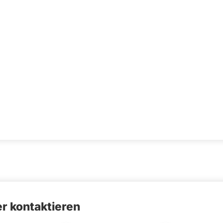
r kontaktieren