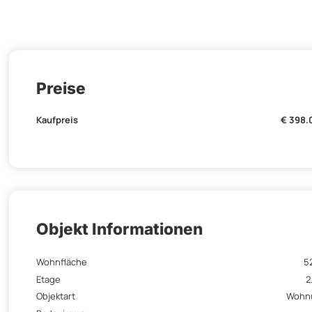
Preise
Kaufpreis
€ 398.
Objekt Informationen
Wohnfläche
5
Etage
2
Objektart
Wohn