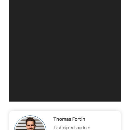
Thomas Fortin
Ihr Ansprechpartner