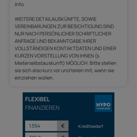
Info.
WEITERE DETAILAUSKÜNFTE, SOWIE
VEREINBARUNGEN ZUR BESICHTIGUNG SIND
NUR NACH PERSÖNLICHER SCHRIFTLICHER
ANFRAGE UND BEKANNTGABE IHRER
VOLLSTÄNDIGEN KONTAKTDATEN UND EINER
KURZEN VORSTELLUNG VON IHNEN (s.
Mieterselbstauskunft) MÖGLICH. Bitte stellen
sie sich also kurz vor und teilen mit, wann sie
einziehen wollen.
FLEXIBEL
FINANZIEREN
€
Kreditbedarf