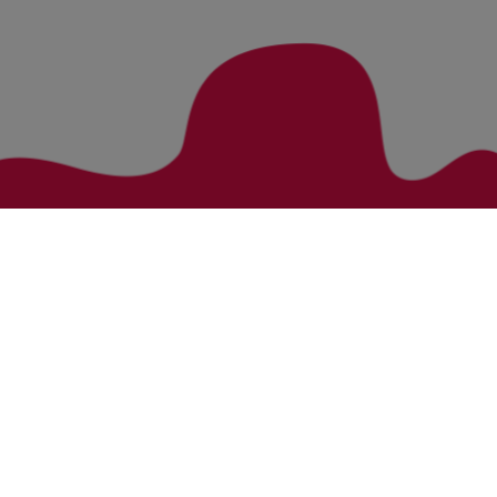
Zurück zur Übersicht