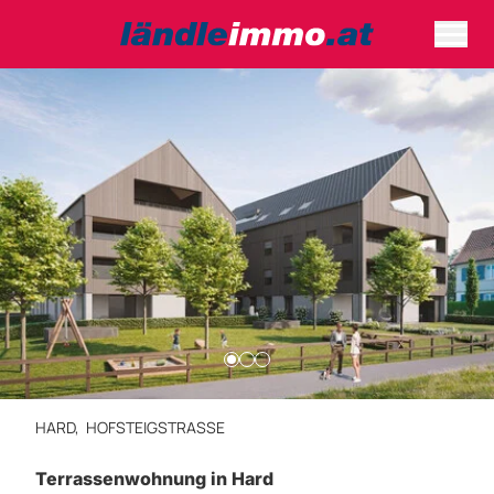
HARD,
HOFSTEIGSTRASSE
Terrassenwohnung in Hard