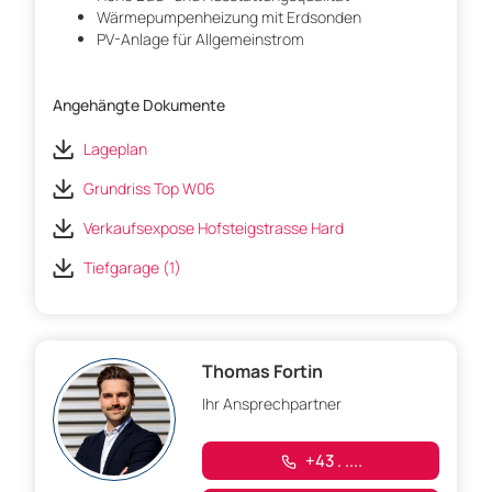
Wärmepumpenheizung mit Erdsonden
PV-Anlage für Allgemeinstrom
Angehängte Dokumente
Lageplan
Grundriss Top W06
Verkaufsexpose Hofsteigstrasse Hard
Tiefgarage (1)
Thomas Fortin
Ihr Ansprechpartner
+43 . ....