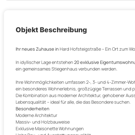
Objekt Beschreibung
Ihr neues Zuhause in
Hard Hofsteigstraße – Ein Ort zum Wo
In idyllischer Lage entstehen
20 exklusive Eigentumswoh
ein gemeinsames Stiegenhaus verbunden werden.
Ihre Wohnmöglichkeiten umfassen 2-, 3- und 4-Zimmer-Wo
ein besonderes Wohnerlebnis, großzügige Terrassen und 
Die Kombination aus moderner Architektur, gehobener Aus
Lebensqualität – ideal für alle, die das Besondere suchen.
Besonderheiten
Moderne Architektur
Massiv- und Holzbauweise
Exklusive Maisonette Wohnungen