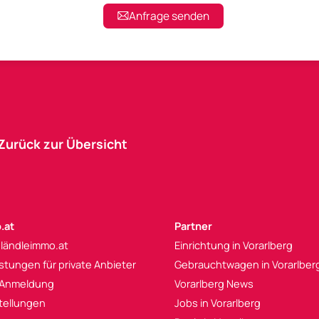
Anfrage senden
Zurück zur Übersicht
.at
Partner
 ländleimmo.at
Einrichtung in Vorarlberg
istungen für private Anbieter
Gebrauchtwagen in Vorarlber
 Anmeldung
Vorarlberg News
tellungen
Jobs in Vorarlberg