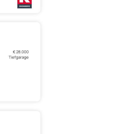
€ 28.000
Tiefgarage