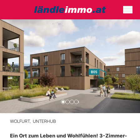
WOLFURT,
UNTERHUB
Ein Ort zum Leben und Wohlfühlen! 3-Zimmer-