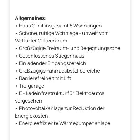
Allgemeines:
• Haus C mit insgesamt 8 Wohnungen
• Schöne, ruhige Wohnlage - unweit vom
Wolfurter Ortszentrum
• Großzügige Freiraum- und Begegnungszone
• Geschlossenes Stiegenhaus
• Einladender Eingangsbereich
• Großzügige Fahrradabstellbereiche
• Barrierefreiheit mit Lift
• Tiefgarage
• E - Ladeinfrastruktur für Elektroautos
vorgesehen
• Photovoltaikanlage zur Reduktion der
Energiekosten
• Energieeffiziente Wärmepumpenanlage