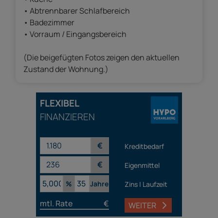
• Abtrennbarer Schlafbereich
• Badezimmer
• Vorraum / Eingangsbereich
(Die beigefügten Fotos zeigen den aktuellen
Zustand der Wohnung.)
FLEXIBEL
FINANZIEREN
€
Kreditbedarf
€
Eigenmittel
%
Jahre
Zins | Laufzeit
mtl. Rate
€
WEITER