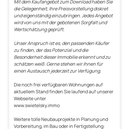
Mit dem Kaufangebot zum Download haben Sie
die Gelegenheit, Ihre Preisvorstellung diskret
und eigenständig einzubringen. Jedes Angebot
wird von uns mit der gebotenen Sorgfalt und
Wertschätzung geprüft.
Unser Anspruch ist es, den passenden Käufer
zu finden, der das Potenzial und die
Besonderheit dieser Immobilie erkennt und zu
schätzen weiß. Gerne stehen wir Ihnen für
einen Austausch jederzeit zur Verfügung.
Die noch frei verfügbaren Wohnungen auf
aktuellem Stand finden Sie laufend auf unserer
Webseite unter
www.swietelsky.immo
Weitere tolle Neubauprojekte in Planung und
Vorbereitung, im Bau oder in Fertigstellung: