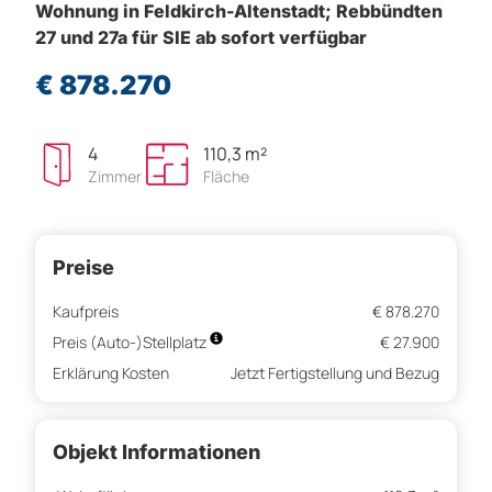
Wohnung in Feldkirch-Altenstadt; Rebbündten
27 und 27a für SIE ab sofort verfügbar
€ 878.270
4
110,3 m²
Zimmer
Fläche
Preise
Kaufpreis
€ 878.270
Preis (Auto-)Stellplatz
€ 27.900
Erklärung Kosten
Jetzt Fertigstellung und Bezug
Objekt Informationen