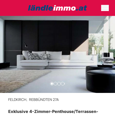
FELDKIRCH,
REBBÜNDTEN 27A
Exklusive 4-Zimmer-Penthouse/Terrassen-