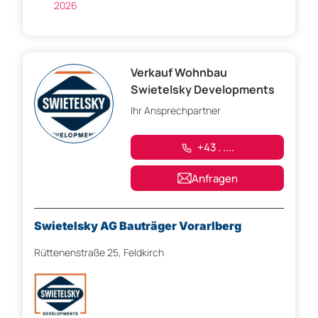
2026
Verkauf Wohnbau
Swietelsky Developments
Ihr Ansprechpartner
+43 . ....
Anfragen
Swietelsky AG Bauträger Vorarlberg
Rüttenenstraße 25, Feldkirch