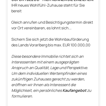
IHR neues Wohlfühl-Zuhause steht für Sie
bereit
Gleich anrufen und Besichtigungstermin direkt
vor Ort vereinbaren, es lohnt sich...
Sichern Sie sich jetzt die Wohnbauförderung
des Lands Vorarlberg bis max. EUR 100.000,00
Diese besondere Immobilie richtet sich an
Interessenten mit einem ausgeprägten
Anspruch an Qualität, Lage und Perspektive.
Um dem individuellen Wertempfinden eines
zukünftigen Zuhauses gerecht zu werden,
eröffnen wir Ihnen als Interessent die
Möglichkeit, ein persönliches
Kaufangebot
zu
formulieren.