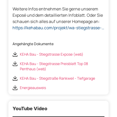
Weitere Infos entnehmen Sie gerne unserem
Exposé und dem detaillierten Infoblatt. Oder Sie
schauen sich alles auf unserer Homepage an:
https://kehabau.com/projekt/wa-stiegstrasse-
rankweil/
Angehängte Dokumente
KEHA Bau - Stiegstrasse Expose (web)
KEHA Bau - Stiegstrasse Preisblatt Top 08
Penthaus (web)
KEHA Bau - Stiegstraße Rankweil - Tiefgarage
Energieausweis
YouTube Video