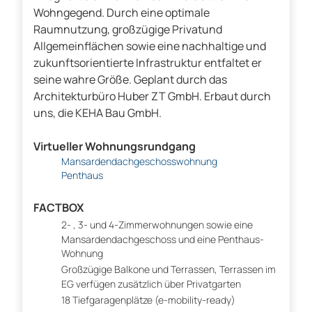
Wohngegend. Durch eine optimale
Raumnutzung, großzügige Privatund
Allgemeinflächen sowie eine nachhaltige und
zukunftsorientierte Infrastruktur entfaltet er
seine wahre Größe. Geplant durch das
Architekturbüro Huber ZT GmbH. Erbaut durch
uns, die KEHA Bau GmbH.
Virtueller Wohnungsrundgang
Mansardendachgeschosswohnung
Penthaus
FACTBOX
2- , 3- und 4-Zimmerwohnungen sowie eine
Mansardendachgeschoss und eine Penthaus-
Wohnung
Großzügige Balkone und Terrassen, Terrassen im
EG verfügen zusätzlich über Privatgarten
18 Tiefgaragenplätze (e-mobility-ready)