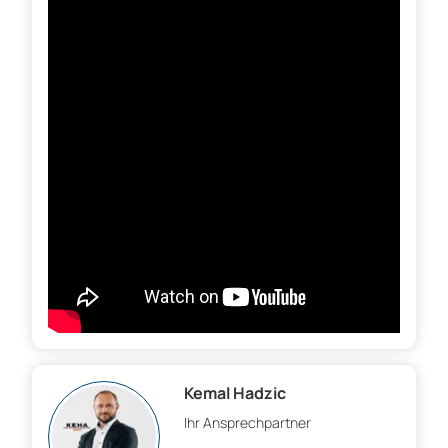
Kemal Hadzic
Ihr Ansprechpartner