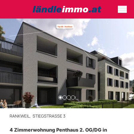
RANKWEIL,
STIEGSTRASSE 3
4 Zimmerwohnung Penthaus 2. OG/DG in