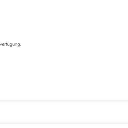
 Verfügung.