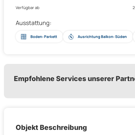
Verfügbar ab
2
Ausstattung:
Boden: Parkett
Ausrichtung Balkon: Süden
Empfohlene Services unserer Partn
Objekt Beschreibung