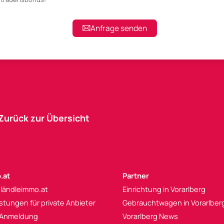
Anfrage senden
Zurück zur Übersicht
.at
Partner
 ländleimmo.at
Einrichtung in Vorarlberg
istungen für private Anbieter
Gebrauchtwagen in Vorarlber
 Anmeldung
Vorarlberg News