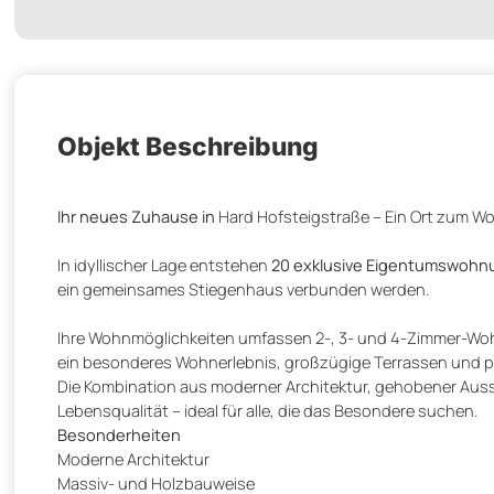
Objekt Beschreibung
Ihr neues Zuhause in
Hard Hofsteigstraße – Ein Ort zum Wo
In idyllischer Lage entstehen
20 exklusive Eigentumswoh
ein gemeinsames Stiegenhaus verbunden werden.
Ihre Wohnmöglichkeiten umfassen 2-, 3- und 4-Zimmer-Wo
ein besonderes Wohnerlebnis, großzügige Terrassen und 
Die Kombination aus moderner Architektur, gehobener Aus
Lebensqualität – ideal für alle, die das Besondere suchen.
Besonderheiten
Moderne Architektur
Massiv- und Holzbauweise