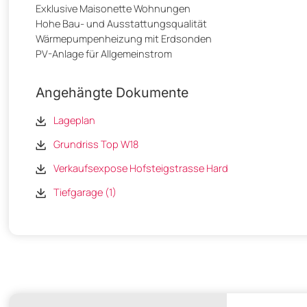
Exklusive Maisonette Wohnungen
Hohe Bau- und Ausstattungsqualität
Wärmepumpenheizung mit Erdsonden
PV-Anlage für Allgemeinstrom
Angehängte Dokumente
Lageplan
Grundriss Top W18
Verkaufsexpose Hofsteigstrasse Hard
Tiefgarage (1)