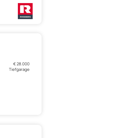
€ 28.000
Tiefgarage